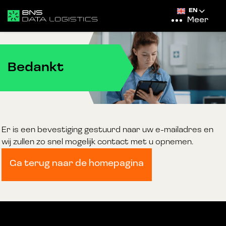
EN
Meer
Bedankt
Er is een bevestiging gestuurd naar uw e-mailadres en
wij zullen zo snel mogelijk contact met u opnemen.
Ga terug naar de homepagina