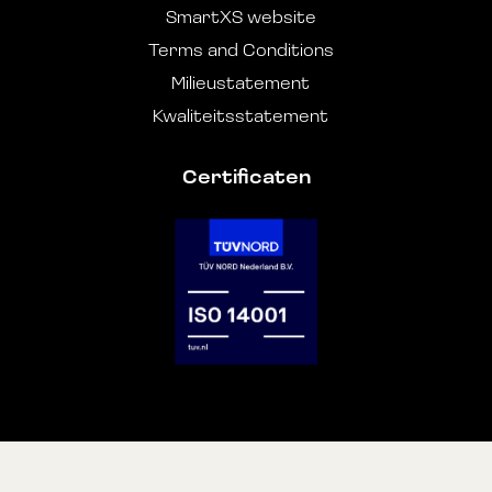
SmartXS website
Terms and Conditions
Milieustatement
Kwaliteitsstatement
Certificaten