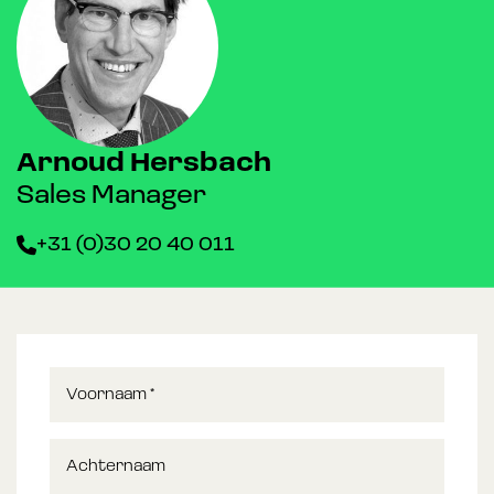
Arnoud Hersbach
Sales Manager
+31 (0)30 20 40 011
Voornaam
*
Achternaam