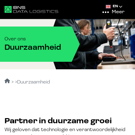
EN
Meer
Over ons
Duurzaamheid
Duurzaamheid
Partner in duurzame groei
Wij geloven dat technologie en verantwoordelijkheid