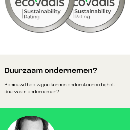
Duurzaam ondernemen?
Benieuwd hoe wij jou kunnen ondersteunen bij het
duurzaam ondernemen?