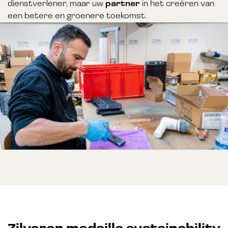
dienstverlener, maar uw
partner
in het creëren van
een betere en groenere toekomst.