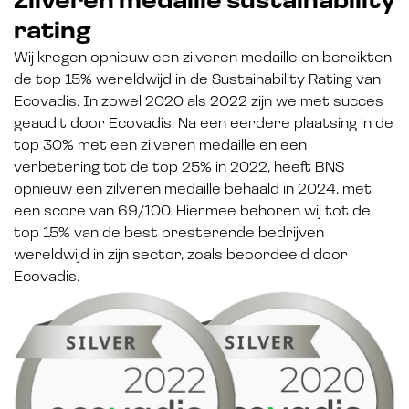
Zilveren medaille sustainability
rating
Wij kregen opnieuw een zilveren medaille en bereikten
de top 15% wereldwijd in de Sustainability Rating van
Ecovadis. In zowel 2020 als 2022 zijn we met succes
geaudit door Ecovadis. Na een eerdere plaatsing in de
top 30% met een zilveren medaille en een
verbetering tot de top 25% in 2022, heeft BNS
opnieuw een zilveren medaille behaald in 2024, met
een score van 69/100. Hiermee behoren wij tot de
top 15% van de best presterende bedrijven
wereldwijd in zijn sector, zoals beoordeeld door
Ecovadis.