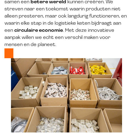
samen een
betere wereld
kunnen creëren. We
streven naar een toekomst waarin producten niet
alleen presteren, maar ook langdurig functioneren, en
waarin elke stap in de logistieke keten bijdraagt aan
een
circulaire economie
. Met deze innovatieve
aanpak willen we echt een verschil maken voor
mensen en de planeet.