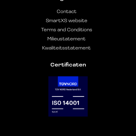
Contact
SmartXS website
Terms and Conditions
Milieustatement
Kwaliteitsstatement
Certificaten