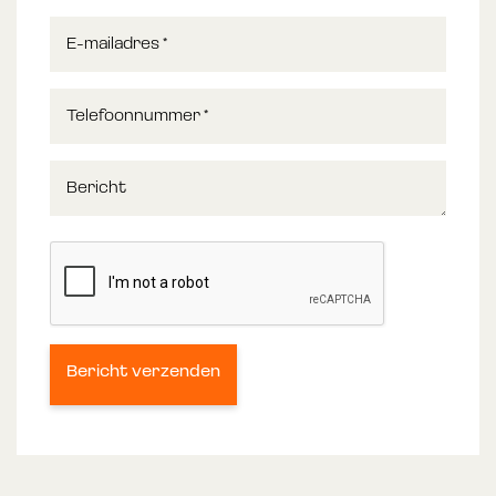
E-mailadres
*
Telefoonnummer
*
Bericht
Bericht verzenden